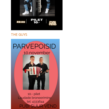
THE GUYS