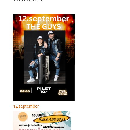
12.september